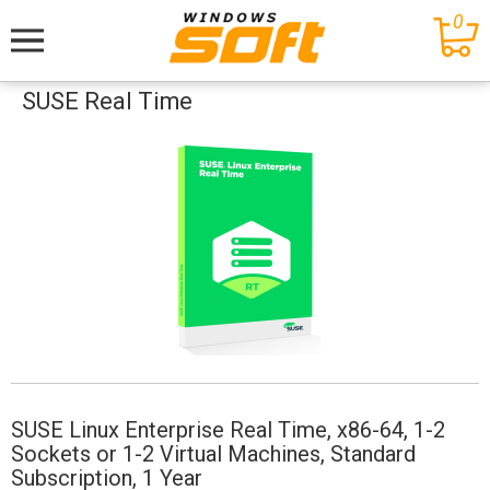
0
Меню
SUSE Real Time
SUSE Linux Enterprise Real Time, x86-64, 1-2
Sockets or 1-2 Virtual Machines, Standard
Subscription, 1 Year