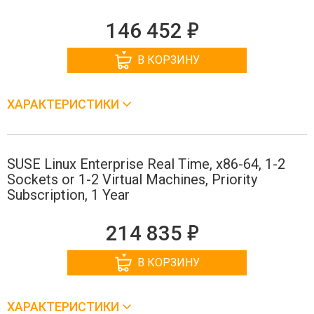
е
146 452
В КОРЗИНУ
ХАРАКТЕРИСТИКИ
SUSE Linux Enterprise Real Time, x86-64, 1-2
Sockets or 1-2 Virtual Machines, Priority
Subscription, 1 Year
е
214 835
В КОРЗИНУ
ХАРАКТЕРИСТИКИ