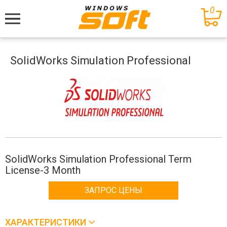
0
Меню
SolidWorks Simulation Professional
SolidWorks Simulation Professional Term
License-3 Month
ЗАПРОС ЦЕНЫ
ХАРАКТЕРИСТИКИ