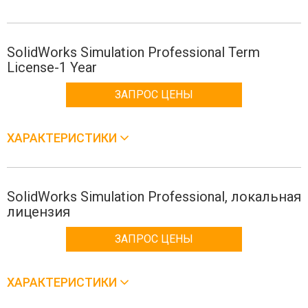
SolidWorks Simulation Professional Term
License-1 Year
ЗАПРОС ЦЕНЫ
ХАРАКТЕРИСТИКИ
SolidWorks Simulation Professional, локальная
лицензия
ЗАПРОС ЦЕНЫ
ХАРАКТЕРИСТИКИ