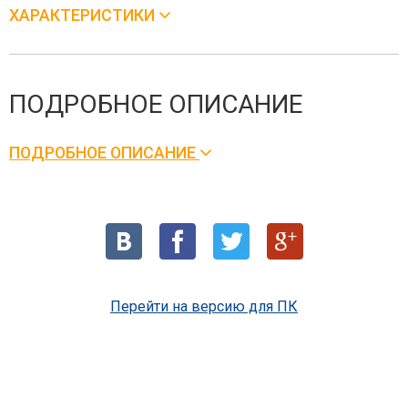
ХАРАКТЕРИСТИКИ
ПОДРОБНОЕ ОПИСАНИЕ
ПОДРОБНОЕ ОПИСАНИЕ
Перейти на версию для ПК