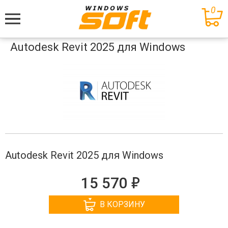
0
Меню
Autodesk Revit 2025 для Windows
Autodesk Revit 2025 для Windows
е
15 570
В КОРЗИНУ