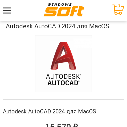
0
Меню
Autodesk AutoCAD 2024 для MacOS
Autodesk AutoCAD 2024 для MacOS
е
15 570