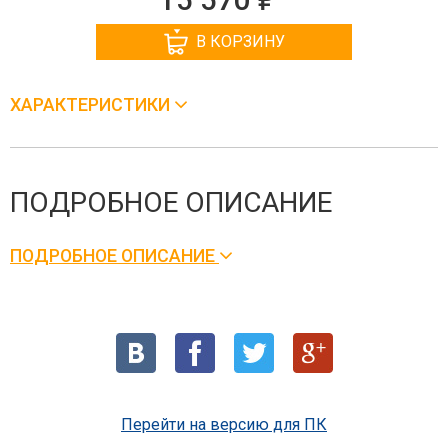
В КОРЗИНУ
ХАРАКТЕРИСТИКИ
ПОДРОБНОЕ ОПИСАНИЕ
ПОДРОБНОЕ ОПИСАНИЕ
Перейти на версию для ПК