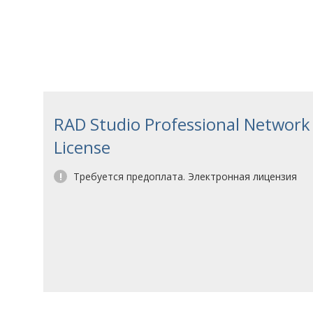
RAD Studio Professional Networ
License
!
Требуется предоплата. Электронная лицензия