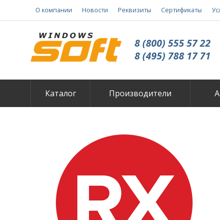
О компании
Новости
Реквизиты
Сертификаты
Ус
8 (800) 555 57 22
8 (495) 788 17 71
Каталог
Производители
А