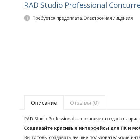
RAD Studio Professional Concurre
!
Требуется предоплата. Электронная лицензия
Описание
Отзывы (0)
RAD Studio Professional — позволяет создавать при
Создавайте красивые интерфейсы для ПК и моб
Вы готовы создавать лучшие пользовательские инте