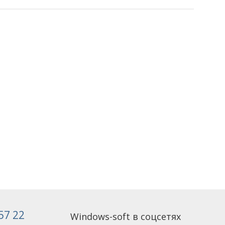
 57 22
Windows-soft в соцсетях