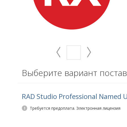
Выберите вариант постав
RAD Studio Professional Named 
!
Требуется предоплата. Электронная лицензия