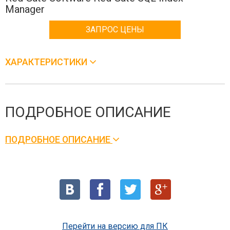
Manager
ЗАПРОС ЦЕНЫ
ХАРАКТЕРИСТИКИ
ПОДРОБНОЕ ОПИСАНИЕ
ПОДРОБНОЕ ОПИСАНИЕ
Перейти на версию для ПК