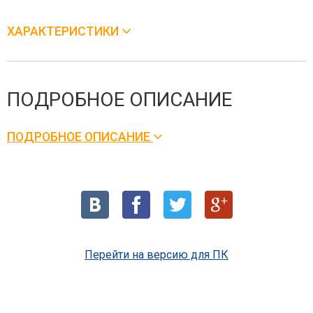
ХАРАКТЕРИСТИКИ
ПОДРОБНОЕ ОПИСАНИЕ
ПОДРОБНОЕ ОПИСАНИЕ
Перейти на версию для ПК