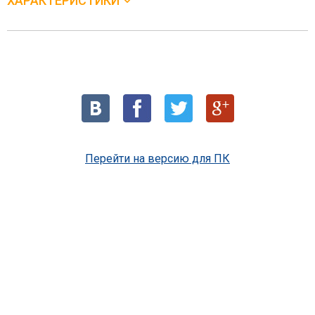
ХАРАКТЕРИСТИКИ
Перейти на версию для ПК