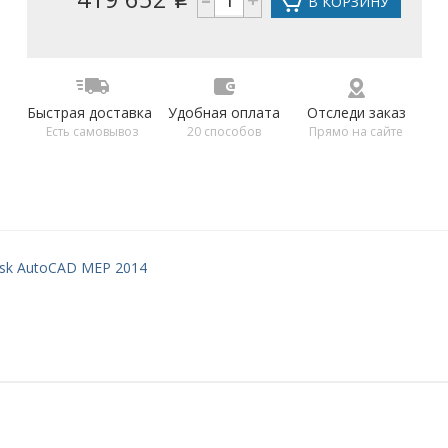
В КОРЗИНУ
Быстрая доставка
Удобная оплата
Отследи заказ
Есть самовывоз
20 способов
Прямо на сайте
sk AutoCAD MEP 2014