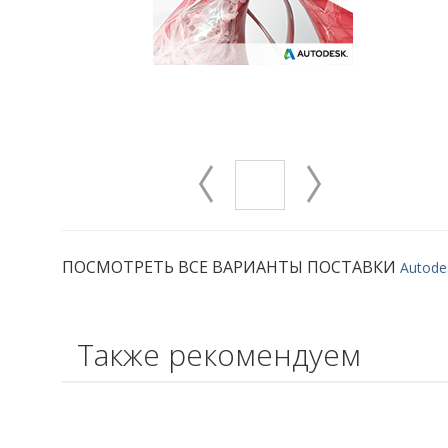
ПОСМОТРЕТЬ ВСЕ ВАРИАНТЫ ПОСТАВКИ
Autode
Также рекомендуем