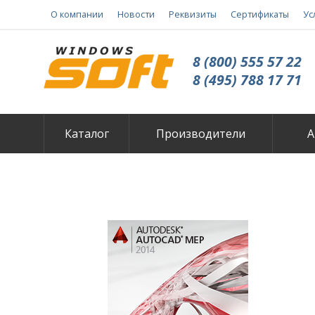
О компании
Новости
Реквизиты
Сертификаты
Ус
8 (800) 555 57 22
8 (495) 788 17 71
Каталог
Производители
А