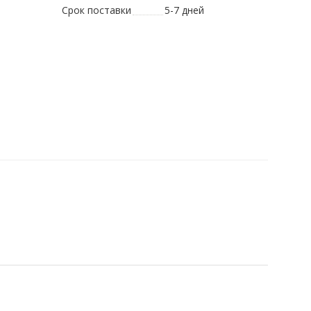
Срок поставки
5-7 дней