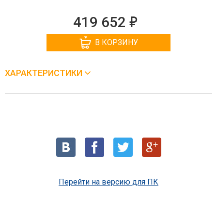
е
419 652
В КОРЗИНУ
ХАРАКТЕРИСТИКИ
Перейти на версию для ПК