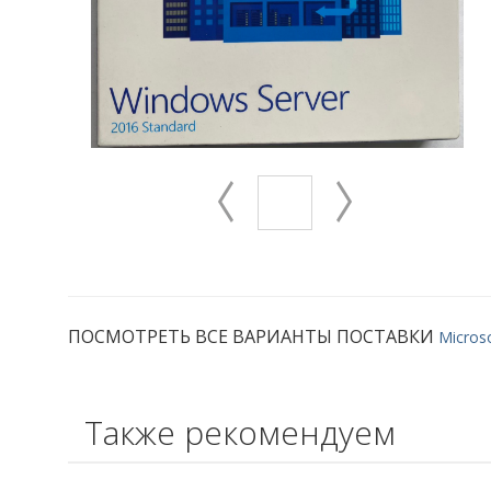
ПОСМОТРЕТЬ ВСЕ ВАРИАНТЫ ПОСТАВКИ
Micros
Также рекомендуем