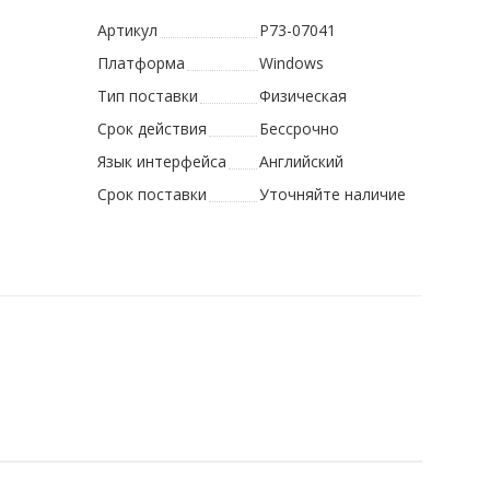
Артикул
P73-07041
Платформа
Windows
Тип поставки
Физическая
Срок действия
Бессрочно
Язык интерфейса
Английский
Срок поставки
Уточняйте наличие