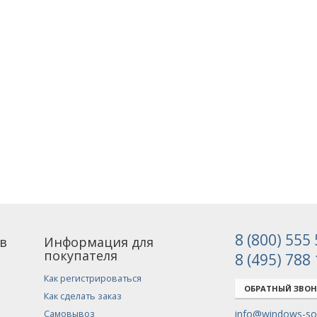
8 (800) 555
в
Информация для
покупателя
8 (495) 788
Как регистрироваться
ОБРАТНЫЙ ЗВО
Как сделать заказ
info@windows-sof
Самовывоз