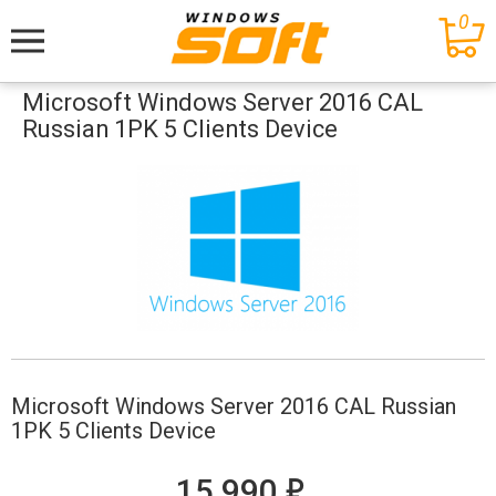
0
Меню
Microsoft Windows Server 2016 СAL
Russian 1PK 5 Clients Device
Microsoft Windows Server 2016 СAL Russian
1PK 5 Clients Device
е
15 990