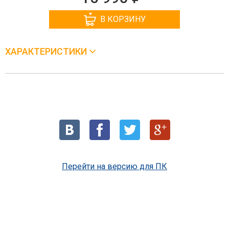
В КОРЗИНУ
ХАРАКТЕРИСТИКИ
Перейти на версию для ПК