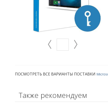
ПОСМОТРЕТЬ ВСЕ ВАРИАНТЫ ПОСТАВКИ
Micros
Также рекомендуем