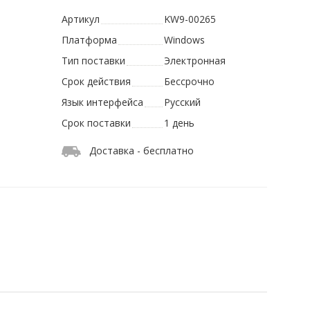
Артикул
KW9-00265
Платформа
Windows
Тип поставки
Электронная
Срок действия
Бессрочно
Язык интерфейса
Русский
Срок поставки
1 день
Доставка - бесплатно