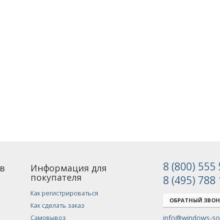
8 (800) 555
в
Информация для
покупателя
8 (495) 788
Как регистрироваться
ОБРАТНЫЙ ЗВО
Как сделать заказ
info@windows-sof
Самовывоз