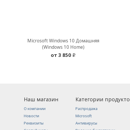
Microsoft Windows 10 Домашняя
(Windows 10 Home)
oт 3 850
i
Наш магазин
Категории продукто
О компании
Распродажа
Новости
Microsoft
Реквизиты
Антивирусы