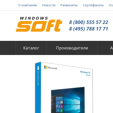
О компании
Новости
Реквизиты
Сертификаты
Ус
8 (800) 555 57 22
8 (495) 788 17 71
Каталог
Производители
А