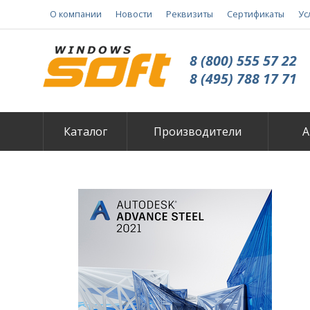
О компании
Новости
Реквизиты
Сертификаты
Ус
8 (800) 555 57 22
8 (495) 788 17 71
Каталог
Производители
А