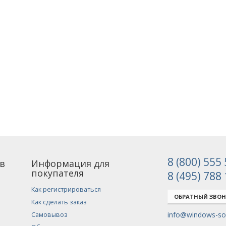
8 (800) 555
в
Информация для
покупателя
8 (495) 788
Как регистрироваться
ОБРАТНЫЙ ЗВО
Как сделать заказ
info@windows-sof
Самовывоз