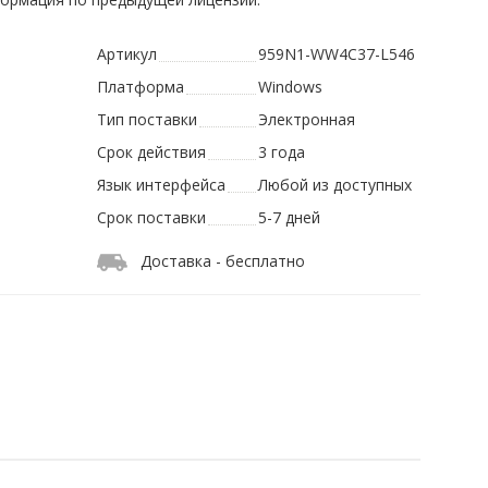
Артикул
959N1-WW4C37-L546
Платформа
Windows
Тип поставки
Электронная
Срок действия
3 года
Язык интерфейса
Любой из доступных
Срок поставки
5-7 дней
Доставка - бесплатно