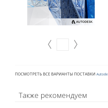
ПОСМОТРЕТЬ ВСЕ ВАРИАНТЫ ПОСТАВКИ
Autode
Также рекомендуем