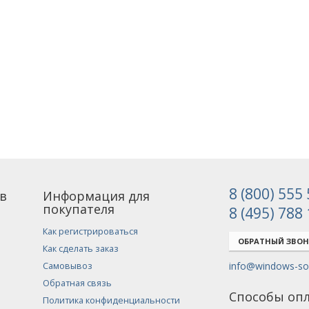
8 (800) 555
в
Информация для
покупателя
8 (495) 788
Как регистрироваться
ОБРАТНЫЙ ЗВО
Как сделать заказ
info@windows-sof
Самовывоз
Обратная связь
Способы оп
Политика конфиденциальности