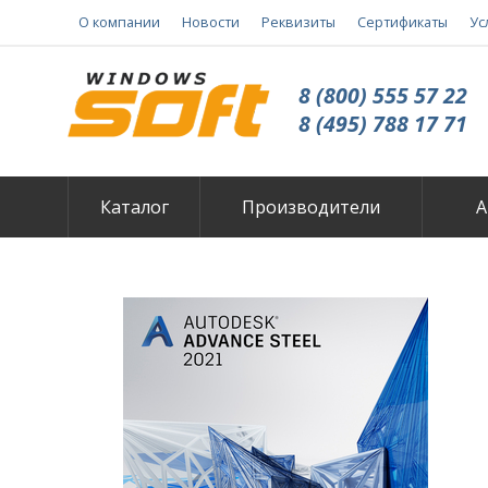
О компании
Новости
Реквизиты
Сертификаты
Ус
8 (800) 555 57 22
8 (495) 788 17 71
Каталог
Производители
А