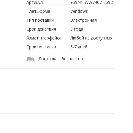
Артикул
959N1-WW7407-L592
Платформа
Windows
Тип поставки
Электронная
Срок действия
3 года
Язык интерфейса
Любой из доступных
Срок поставки
5-7 дней
Доставка - бесплатно