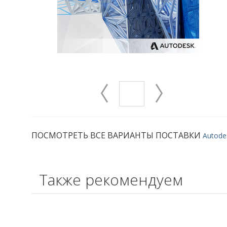
ПОСМОТРЕТЬ ВСЕ ВАРИАНТЫ ПОСТАВКИ
Autode
Также рекомендуем