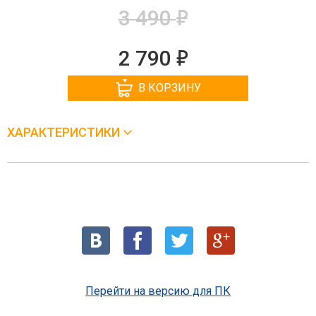
е
3 490
е
2 790
В КОРЗИНУ
ХАРАКТЕРИСТИКИ
Перейти на версию для ПК