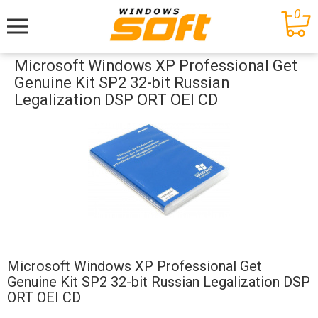
0
Меню
Microsoft Windows XP Professional Get
Genuine Kit SP2 32-bit Russian
Legalization DSP ORT OEI CD
Microsoft Windows XP Professional Get
Genuine Kit SP2 32-bit Russian Legalization DSP
ORT OEI CD