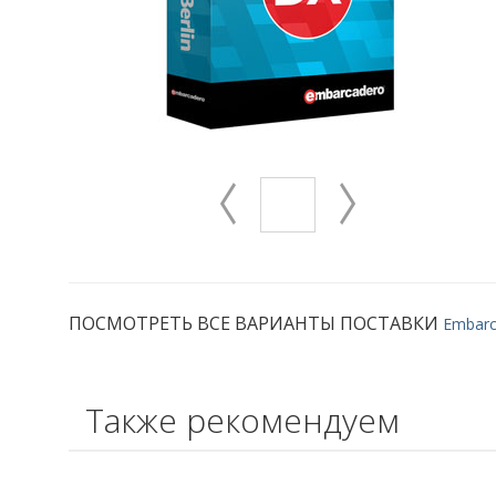
ПОСМОТРЕТЬ ВСЕ ВАРИАНТЫ ПОСТАВКИ
Embarca
Также рекомендуем