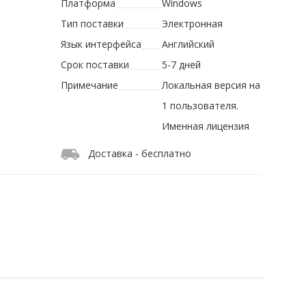
Платформа
Windows
Тип поставки
Электронная
Язык интерфейса
Английский
Срок поставки
5-7 дней
Примечание
Локальная версия на
1 пользователя.
Именная лицензия
Доставка - бесплатно