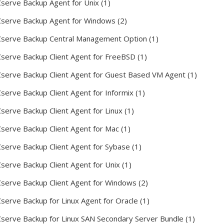
serve Backup Agent for Unix (1)
serve Backup Agent for Windows (2)
serve Backup Central Management Option (1)
serve Backup Client Agent for FreeBSD (1)
serve Backup Client Agent for Guest Based VM Agent (1)
serve Backup Client Agent for Informix (1)
serve Backup Client Agent for Linux (1)
serve Backup Client Agent for Mac (1)
serve Backup Client Agent for Sybase (1)
serve Backup Client Agent for Unix (1)
serve Backup Client Agent for Windows (2)
serve Backup for Linux Agent for Oracle (1)
serve Backup for Linux SAN Secondary Server Bundle (1)