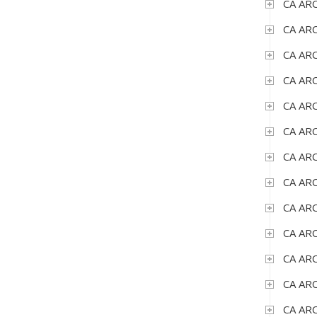
CA ARC
CA ARC
CA ARC
CA ARC
CA ARC
CA ARC
CA ARC
CA ARC
CA ARC
CA ARC
CA ARC
CA ARC
CA ARC