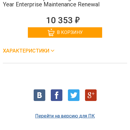
Year Enterprise Maintenance Renewal
е
10 353
В КОРЗИНУ
ХАРАКТЕРИСТИКИ
Перейти на версию для ПК