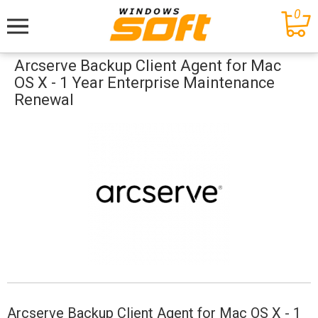
0
Меню
Arcserve Backup Client Agent for Mac
OS X - 1 Year Enterprise Maintenance
Renewal
Arcserve Backup Client Agent for Mac OS X - 1