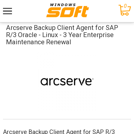
0
Меню
Arcserve Backup Client Agent for SAP
R/3 Oracle - Linux - 3 Year Enterprise
Maintenance Renewal
Arcserve Backup Client Agent for SAP R/3