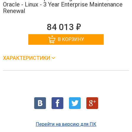
Oracle - Linux - 3 Year Enterprise Maintenance
Renewal
е
84 013
В КОРЗИНУ
ХАРАКТЕРИСТИКИ
Перейти на версию для ПК