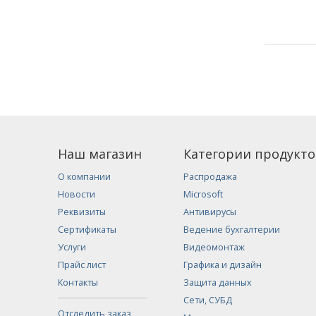
Наш магазин
Категории продукто
О компании
Распродажа
Новости
Microsoft
Реквизиты
Антивирусы
Сертификаты
Ведение бухгалтерии
Услуги
Видеомонтаж
Прайс лист
Графика и дизайн
Контакты
Защита данных
Сети, СУБД
Отследить заказ