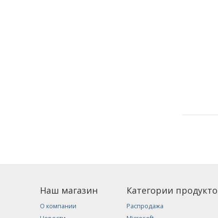
Наш магазин
Категории продукто
О компании
Распродажа