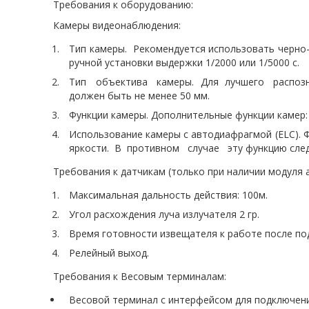
Требования к оборудованию:
Камеры видеонаблюдения:
Тип камеры. Рекомендуется использовать черно-
ручной установки выдержки 1/2000 или 1/5000 с.
Тип объектива камеры. Для лучшего распозна
должен быть не менее 50 мм.
Функции камеры. Дополнительные функции камер
Использование камеры с автодиафрагмой (ELC)
яркости. В противном случае эту функцию след
Требования к датчикам (только при наличии модуля 
Максимальная дальность действия: 100м.
Угол расхождения луча излучателя 2 гр.
Время готовности извещателя к работе после под
Релейный выход.
Требования к Весовым терминалам:
Весовой терминал с интерфейсом для подключени