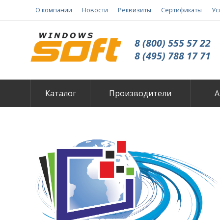
О компании
Новости
Реквизиты
Сертификаты
Ус
8 (800) 555 57 22
8 (495) 788 17 71
Каталог
Производители
А