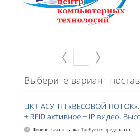
Выберите вариант постав
ЦКТ АСУ ТП «ВЕСОВОЙ ПОТОК».
+ RFID активное + IP видео. Вы
!
Физическая поставка. Требуется предоплата.