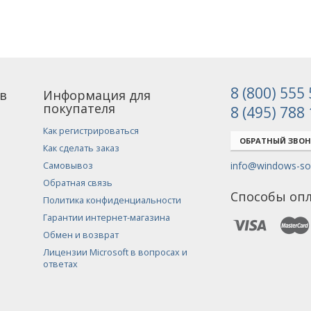
8 (800) 555
в
Информация для
покупателя
8 (495) 788
Как регистрироваться
ОБРАТНЫЙ ЗВО
Как сделать заказ
info@windows-sof
Самовывоз
Обратная связь
Способы оп
Политика конфиденциальности
Гарантии интернет-магазина
Обмен и возврат
Лицензии Microsoft в вопросах и
ответах