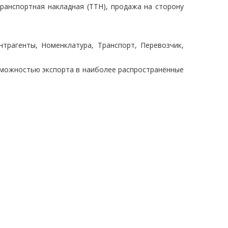
ранспортная накладная (ТТН), продажа на сторону
трагенты, Номенклатура, Транспорт, Перевозчик,
зможностью экспорта в наиболее распространённые