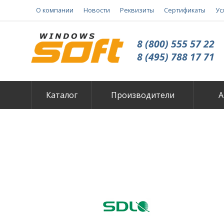
О компании
Новости
Реквизиты
Сертификаты
Ус
8 (800) 555 57 22
8 (495) 788 17 71
Каталог
Производители
А