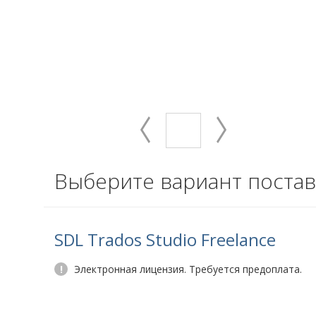
Выберите вариант постав
SDL Trados Studio Freelance
!
Электронная лицензия. Требуется предоплата.