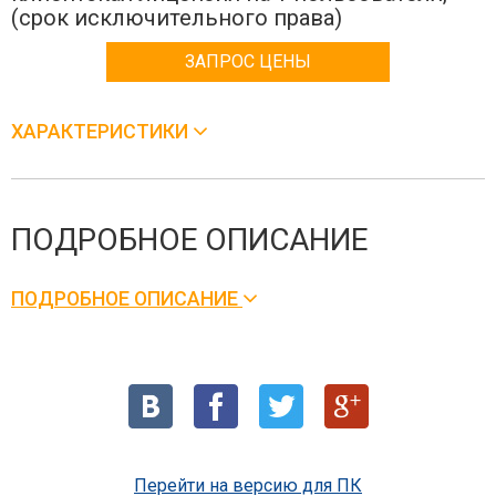
(срок исключительного права)
ЗАПРОС ЦЕНЫ
ХАРАКТЕРИСТИКИ
ПОДРОБНОЕ ОПИСАНИЕ
ПОДРОБНОЕ ОПИСАНИЕ
Перейти на версию для ПК