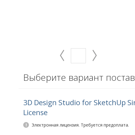
Выберите вариант постав
3D Design Studio for SketchUp Si
License
!
Электронная лицензия. Требуется предоплата.