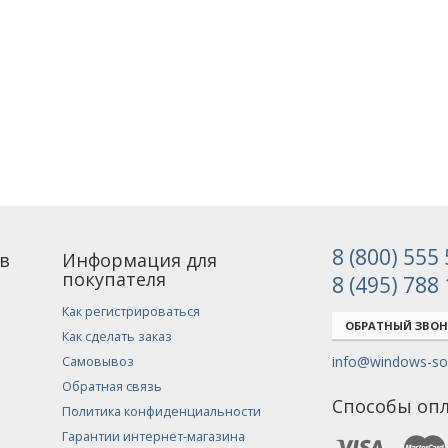
8 (800) 555
в
Информация для
покупателя
8 (495) 788
Как регистрироваться
ОБРАТНЫЙ ЗВО
Как сделать заказ
info@windows-sof
Самовывоз
Обратная связь
Способы оп
Политика конфиденциальности
Гарантии интернет-магазина