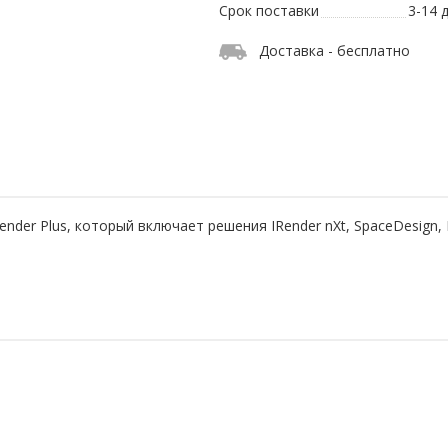
Срок поставки
3-14 
Доставка - бесплатно
 Render Plus, который включает решения IRender nXt, SpaceDesign