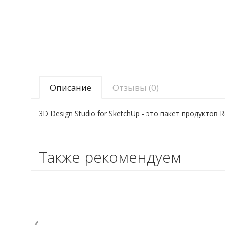
Описание
Отзывы (0)
3D Design Studio for SketchUp - это пакет продуктов
Также рекомендуем