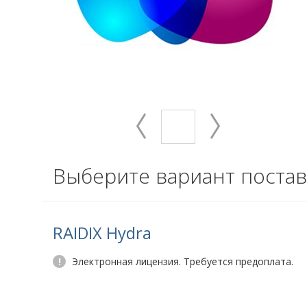
Выберите вариант постав
RAIDIX Hydra
!
Электронная лицензия. Требуется предоплата.