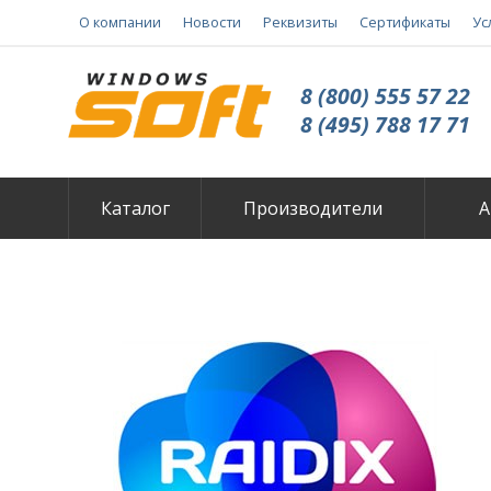
О компании
Новости
Реквизиты
Сертификаты
Ус
8 (800) 555 57 22
8 (495) 788 17 71
Каталог
Производители
А