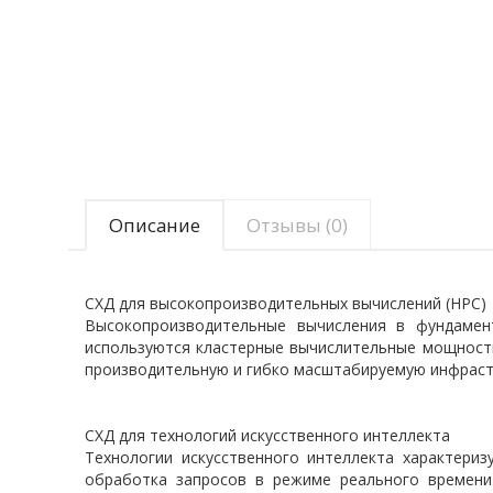
Описание
Отзывы (0)
СХД для высокопроизводительных вычислений (HPC)
Высокопроизводительные вычисления в фундамент
используются кластерные вычислительные мощности
производительную и гибко масштабируемую инфрастр
СХД для технологий искусственного интеллекта
Технологии искусственного интеллекта характери
обработка запросов в режиме реального времени.