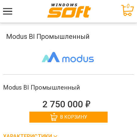
0
Меню
Modus BI Промышленный
Modus BI Промышленный
е
2 750 000
В КОРЗИНУ
ХАРАКТЕРИСТИКИ