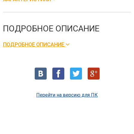
ПОДРОБНОЕ ОПИСАНИЕ
ПОДРОБНОЕ ОПИСАНИЕ
Перейти на версию для ПК