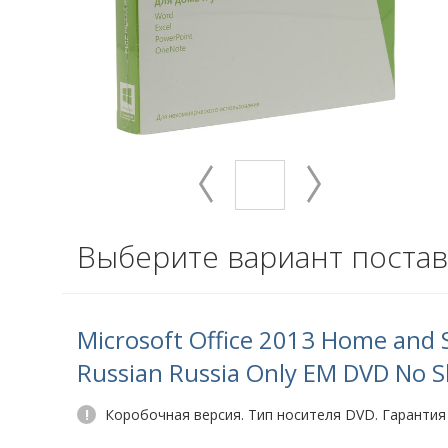
Выберите вариант постав
Microsoft Office 2013 Home and 
Russian Russia Only EM DVD No 
!
Коробочная версия. Тип носителя DVD. Гарантия