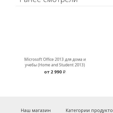
Microsoft Office 2013 для дома и
учебы (Home and Student 2013)
oт 2 990
i
Наш магазин
Категории продукто