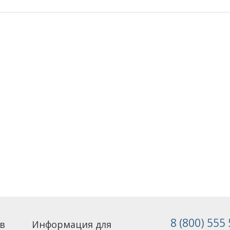
8 (800) 555
в
Информация для