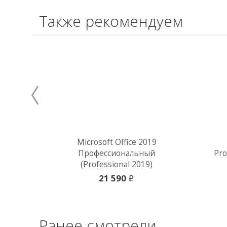
Также рекомендуем
Microsoft Office 2019
Профессиональный
Pro
(Professional 2019)
21 590
i
Ранее смотрели