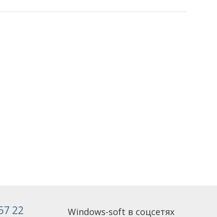
 57 22
Windows-soft в соцсетях