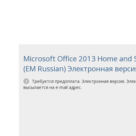
Microsoft Office 2013 Home and 
(EM Russian) Электронная верси
!
Требуется предоплата. Электронная версия. Эле
высылается на e-mail адрес.