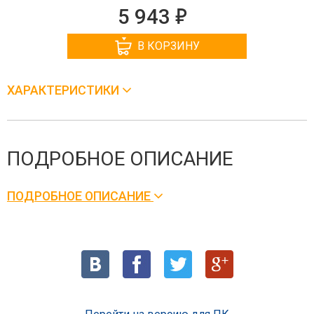
е
5 943
В КОРЗИНУ
ХАРАКТЕРИСТИКИ
ПОДРОБНОЕ ОПИСАНИЕ
ПОДРОБНОЕ ОПИСАНИЕ