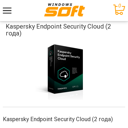
0
Меню
Kaspersky Endpoint Security Cloud (2
года)
Kaspersky Endpoint Security Cloud (2 года)