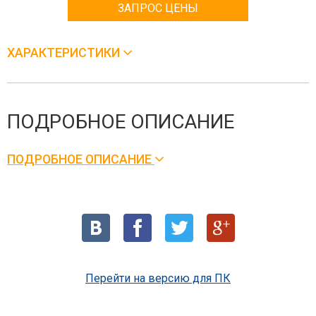
ЗАПРОС ЦЕНЫ
ХАРАКТЕРИСТИКИ
ПОДРОБНОЕ ОПИСАНИЕ
ПОДРОБНОЕ ОПИСАНИЕ
Перейти на версию для ПК