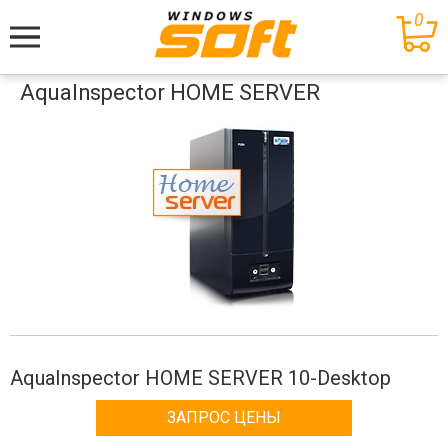
0
Меню
AquaInspector HOME SERVER
AquaInspector HOME SERVER 10-Desktop
ЗАПРОС ЦЕНЫ