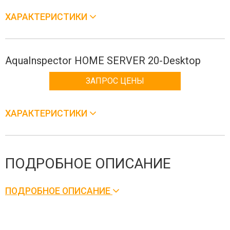
ХАРАКТЕРИСТИКИ
AquaInspector HOME SERVER 20-Desktop
ЗАПРОС ЦЕНЫ
ХАРАКТЕРИСТИКИ
ПОДРОБНОЕ ОПИСАНИЕ
ПОДРОБНОЕ ОПИСАНИЕ