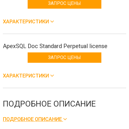
ЗАПРОС ЦЕНЫ
ХАРАКТЕРИСТИКИ
ApexSQL Doc Standard Perpetual license
ЗАПРОС ЦЕНЫ
ХАРАКТЕРИСТИКИ
ПОДРОБНОЕ ОПИСАНИЕ
ПОДРОБНОЕ ОПИСАНИЕ