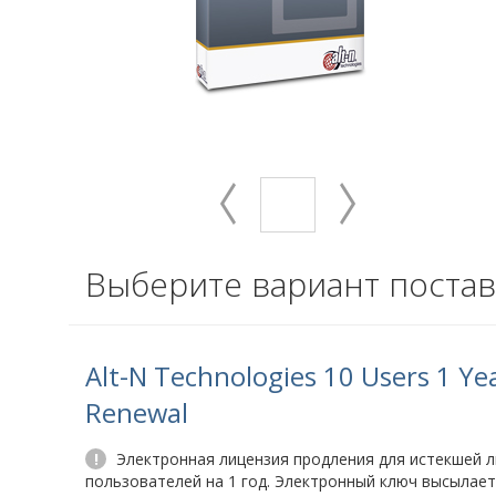
Выберите вариант постав
Alt-N Technologies 10 Users 1 Ye
Renewal
!
Электронная лицензия продления для истекшей л
пользователей на 1 год. Электронный ключ высылаетс