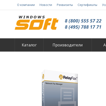
О компании
Новости
Реквизиты
Сертификаты
Ус
8 (800) 555 57 22
8 (495) 788 17 71
Каталог
Производители
А