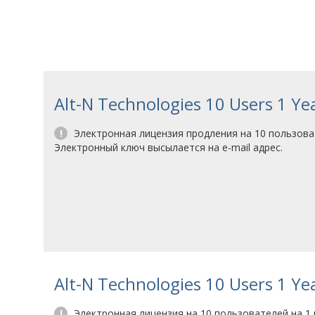
Alt-N Technologies 10 Users 1 Ye
!
Электронная лицензия продления на 10 пользоват
Электронный ключ высылается на e-mail адрес.
Alt-N Technologies 10 Users 1 Y
!
Электронная лицензия на 10 пользователей на 1 