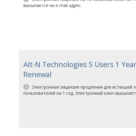
высылается на e-mail адрес.
Alt-N Technologies 5 Users 1 Yea
Renewal
!
Электронная лицензия продления для истекшей л
пользователей на 1 год. Электронный ключ высылаетс