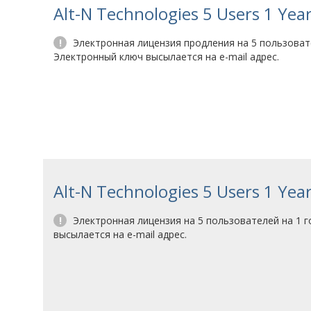
Alt-N Technologies 5 Users 1 Yea
!
Электронная лицензия продления на 5 пользовате
Электронный ключ высылается на e-mail адрес.
Alt-N Technologies 5 Users 1 Yea
!
Электронная лицензия на 5 пользователей на 1 г
высылается на e-mail адрес.