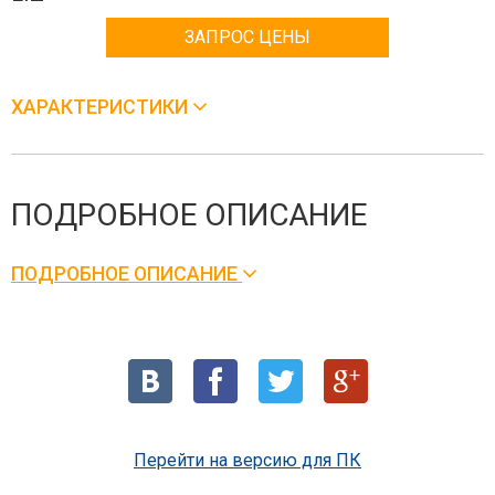
ЗАПРОС ЦЕНЫ
ХАРАКТЕРИСТИКИ
ПОДРОБНОЕ ОПИСАНИЕ
ПОДРОБНОЕ ОПИСАНИЕ
Перейти на версию для ПК