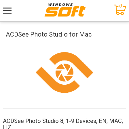
0
Меню
ACDSee Photo Studio for Mac
ACDSee Photo Studio 8, 1-9 Devices, EN, MAC,
LIZ