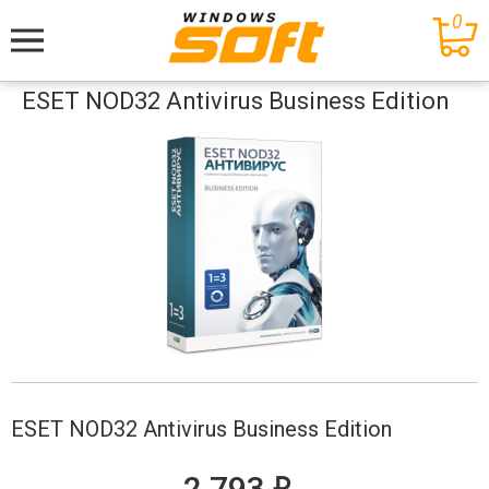
0
Меню
ESET NOD32 Antivirus Business Edition
ESET NOD32 Antivirus Business Edition
е
2 793