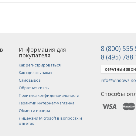
8 (800) 555
в
Информация для
покупателя
8 (495) 788
Как регистрироваться
ОБРАТНЫЙ ЗВО
Как сделать заказ
info@windows-sof
Самовывоз
Обратная связь
Способы оп
Политика конфиденциальности
Гарантии интернет-магазина
Обмен и возврат
Лицензии Microsoft в вопросах и
ответах