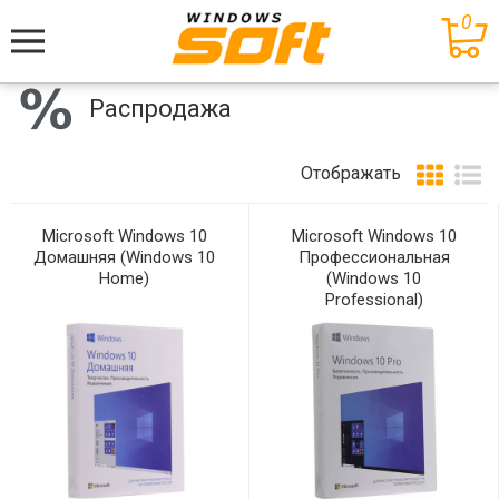
0
Меню
Распродажа
Отображать
Microsoft Windows 10
Microsoft Windows 10
Домашняя (Windows 10
Профессиональная
Home)
(Windows 10
Professional)