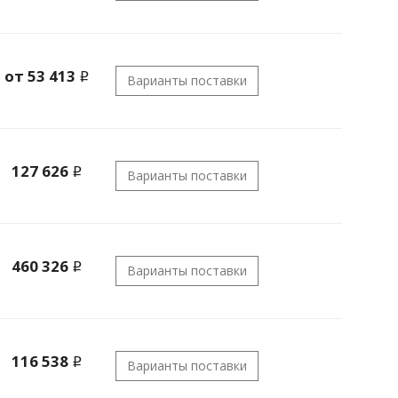
от 53 413
i
Варианты поставки
127 626
i
Варианты поставки
460 326
i
Варианты поставки
116 538
i
Варианты поставки