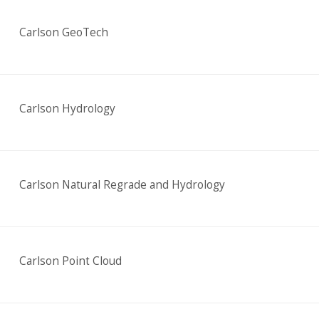
Carlson GeoTech
Carlson Hydrology
Carlson Natural Regrade and Hydrology
Carlson Point Cloud