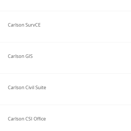
Carlson SurvCE
Carlson GIS
Carlson Civil Suite
Carlson CSI Office