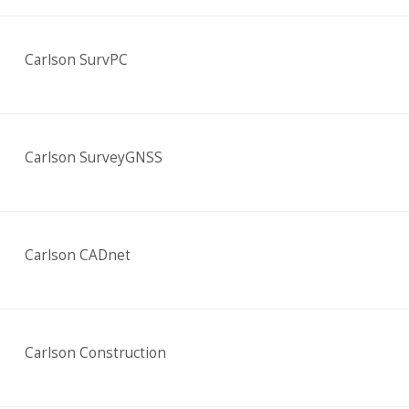
Carlson SurvPC
Carlson SurveyGNSS
Carlson CADnet
Carlson Construction