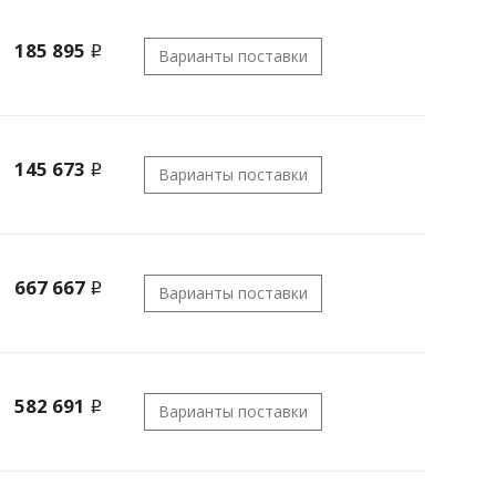
185 895
i
Варианты поставки
145 673
i
Варианты поставки
667 667
i
Варианты поставки
582 691
i
Варианты поставки