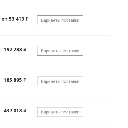
от 53 413
i
Варианты поставки
192 288
i
Варианты поставки
185 895
i
Варианты поставки
437 018
i
Варианты поставки