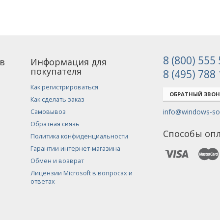
8 (800) 555
в
Информация для
покупателя
8 (495) 788
Как регистрироваться
ОБРАТНЫЙ ЗВО
Как сделать заказ
info@windows-sof
Самовывоз
Обратная связь
Способы оп
Политика конфиденциальности
Гарантии интернет-магазина
Обмен и возврат
Лицензии Microsoft в вопросах и
ответах