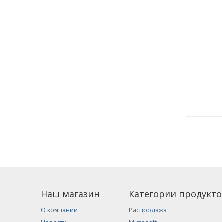
Наш магазин
Категории продукто
О компании
Распродажа