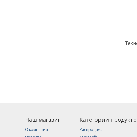
Тех
Наш магазин
Категории продукто
О компании
Распродажа