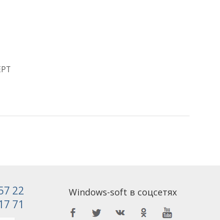
ЕРТ
 57 22
Windows-soft в соцсетях
 17 71