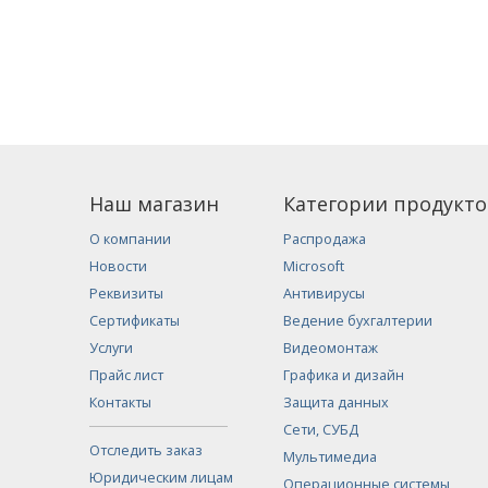
Наш магазин
Категории продукто
О компании
Распродажа
Новости
Microsoft
Реквизиты
Антивирусы
Сертификаты
Ведение бухгалтерии
Услуги
Видеомонтаж
Прайс лист
Графика и дизайн
Контакты
Защита данных
Сети, СУБД
Отследить заказ
Мультимедиа
Юридическим лицам
Операционные системы