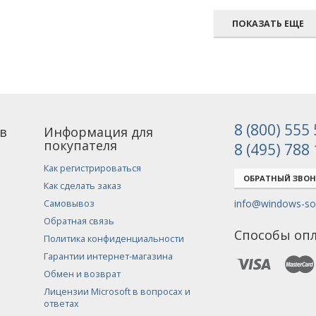
ПОКАЗАТЬ ЕЩЕ
8 (800) 555
в
Информация для
покупателя
8 (495) 788
Как регистрироваться
ОБРАТНЫЙ ЗВО
Как сделать заказ
info@windows-sof
Самовывоз
Обратная связь
Способы оп
Политика конфиденциальности
Гарантии интернет-магазина
Обмен и возврат
Лицензии Microsoft в вопросах и
ответах