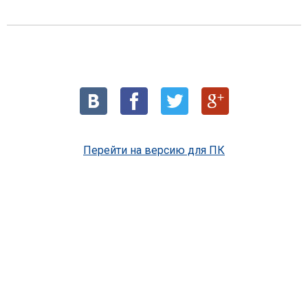
Перейти на версию для ПК