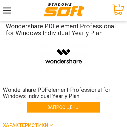
0
Меню
Wondershare PDFelement Professional
for Windows Individual Yearly Plan
Wondershare PDFelement Professional for
Windows Individual Yearly Plan
ЗАПРОС ЦЕНЫ
ХАРАКТЕРИСТИКИ