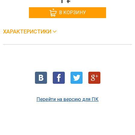
В КОРЗИНУ
ХАРАКТЕРИСТИКИ
Перейти на версию для ПК