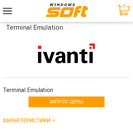
0
Меню
Terminal Emulation
Terminal Emulation
ЗАПРОС ЦЕНЫ
ХАРАКТЕРИСТИКИ