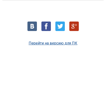
Перейти на версию для ПК