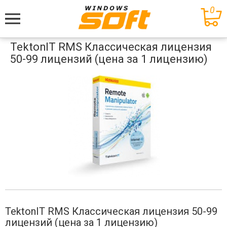
0
Меню
TektonIT RMS Классическая лицензия
50-99 лицензий (цена за 1 лицензию)
TektonIT RMS Классическая лицензия 50-99
лицензий (цена за 1 лицензию)