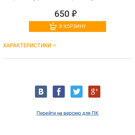
е
650
В КОРЗИНУ
ХАРАКТЕРИСТИКИ
Перейти на версию для ПК