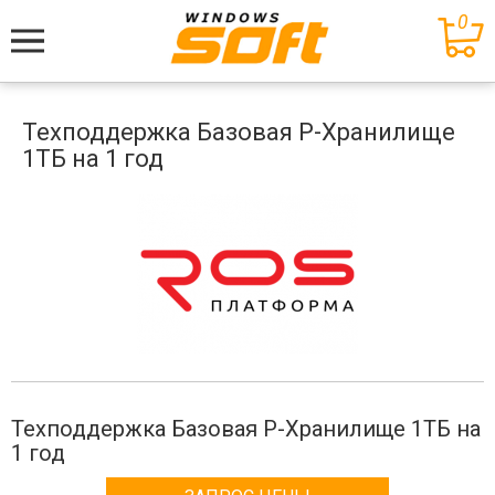
0
Меню
Техподдержка Базовая Р-Хранилище
1ТБ на 1 год
Техподдержка Базовая Р-Хранилище 1ТБ на
1 год