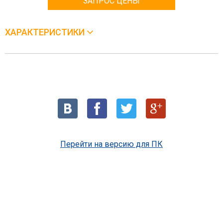
ЗАПРОС ЦЕНЫ
ХАРАКТЕРИСТИКИ
Перейти на версию для ПК