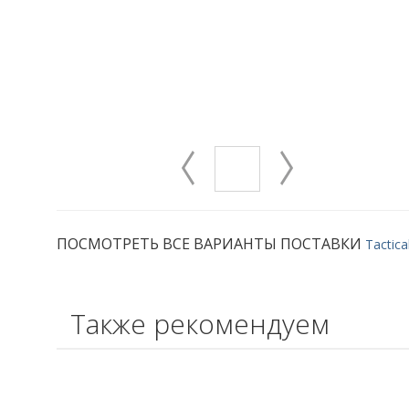
ПОСМОТРЕТЬ ВСЕ ВАРИАНТЫ ПОСТАВКИ
Tactica
Также рекомендуем