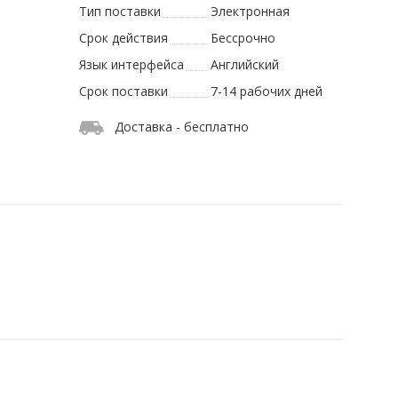
Тип поставки
Электронная
Срок действия
Бессрочно
Язык интерфейса
Английский
Срок поставки
7-14 рабочих дней
Доставка - бесплатно