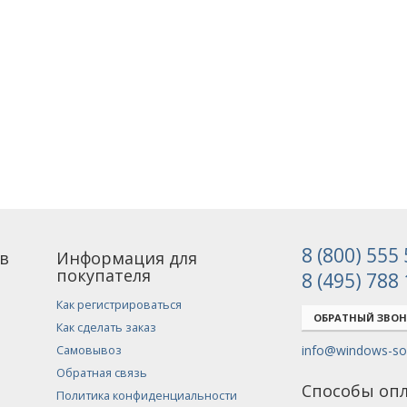
8 (800) 555
в
Информация для
покупателя
8 (495) 788
Как регистрироваться
ОБРАТНЫЙ ЗВО
Как сделать заказ
info@windows-sof
Самовывоз
Обратная связь
Способы оп
Политика конфиденциальности