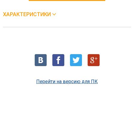
ХАРАКТЕРИСТИКИ
Перейти на версию для ПК