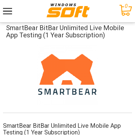
0
Меню
SmartBear BitBar Unlimited Live Mobile
App Testing (1 Year Subscription)
SmartBear BitBar Unlimited Live Mobile App
Testing (1 Year Subscription)