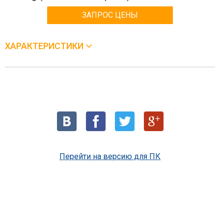
ЗАПРОС ЦЕНЫ
ХАРАКТЕРИСТИКИ
Перейти на версию для ПК